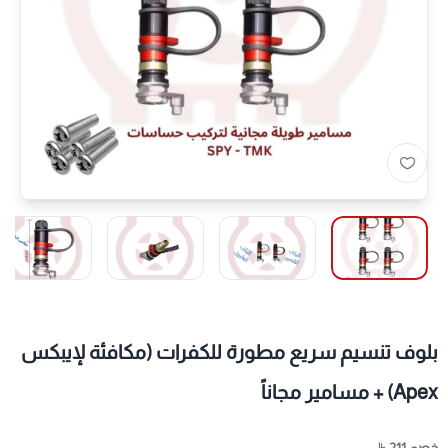
بلوف تنسيم سريع مطورة للكفرات (مكافئة لإيبكس
Apex) + مسامير مجاناً