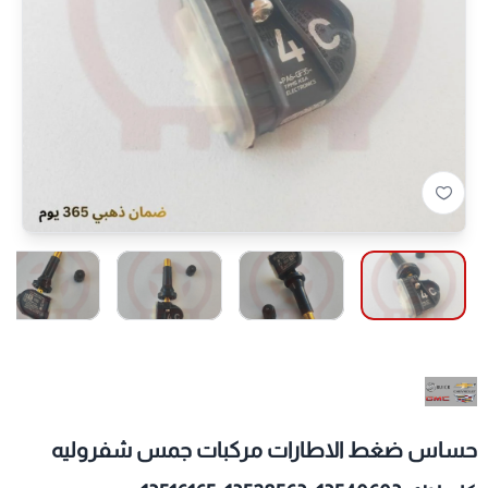
حساس ضغط الاطارات مركبات جمس شفروليه