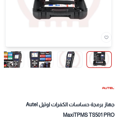
جهاز برمجة حساسات الكفرات اوتيل Autel
MaxiTPMS TS501 PRO