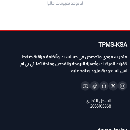
لا توجد تقييمات حاليا
TPMS-KSA
متجر سعودي متخصص في حساسات وأنظمة مراقبة ضغط
كفرات المركبات وأجهزة البرمجة والفحص وملحقاتها. تي بي ام
اس السعودية مزود يعتمد عليه