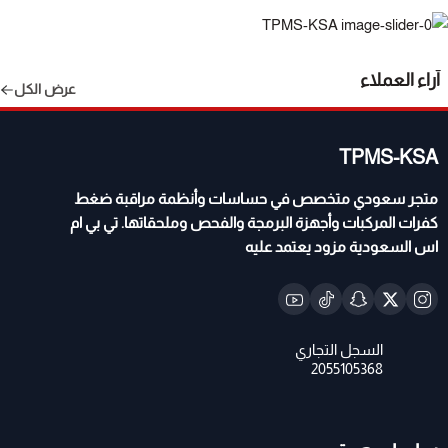
آراء العملاء
عرض الكل
TPMS-KSA
متجر سعودي متخصص في حساسات وأنظمة مراقبة ضغط
كفرات المركبات وأجهزة البرمجة والفحص وملحقاتها. تي بي ام
اس السعودية مزود يعتمد عليه