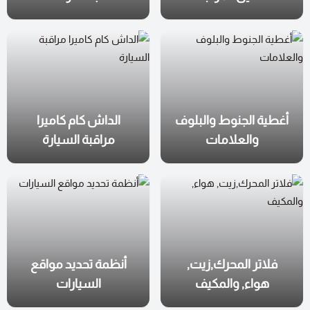
أغطية الجنوط والبلوف
الداش كام كاميرا
والعلامات
مراقبة السيارة
فلاتر المحرك,زيت,
أنظمة تحديد مواقع
هواء, والمكيف
السيارات