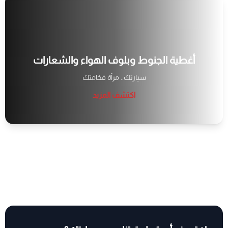
أغطية الجنوط وبلوف الهواء والشعارات
سيارتك.. مرآة فخامتك
اكتشف المزيد