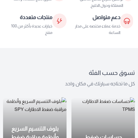
المملكة ودول الخليج
دعم متواصل
منتجات متعددة
خدمة عملاء مختصه على مدار
خيارات عديدة بأكثر من 100
الساعة
منتج
تسوق حسب الفئة
كل ما تحتاجه سيارتك في مكان واحد
بلوف التنسيم السريع
حساسات ضغط
وأنظمة مراقبة ضغط