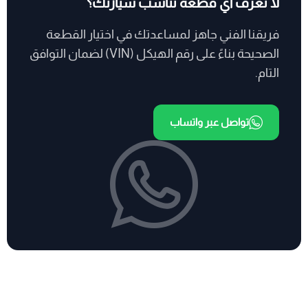
لا تعرف أي قطعة تناسب سيارتك؟
فريقنا الفني جاهز لمساعدتك في اختيار القطعة
الصحيحة بناءً على رقم الهيكل (VIN) لضمان التوافق
التام.
تواصل عبر واتساب