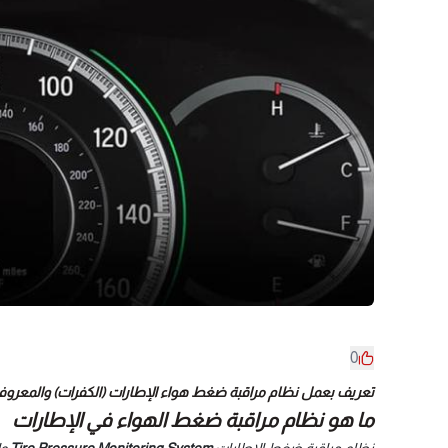
0
تعريف بعمل نظام مراقبة ضغط هواء الإطارات (الكفرات) والمعروف اختص
ما هو نظام مراقبة ضغط الهواء في الإطارات