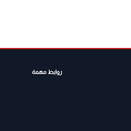
روابط مهمة