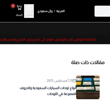
0
العربية
|
ريال سعودي
حسابي
السلة
لعملائنا الدوليين الان التوصيل متوفر الى جميع دول الخليج ومصر والأردن
مقالات ذات صلة
25 أغسطس 2025
أنواع لوحات السيارات السعودية والحروف
الممنوعة في اللوحات