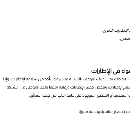
الإطارات الأخرى.
البعض.
اء في الإطارات
عدادات يجب عليك التوقف بالسيارة مباشرة والتأكد من سلامة الإطارات، وإذا
تصليح الإطارات وفحص جميع الإطارات وإعادة ملئها بالحد الموصى من الشركة
 المعدنية أو الملصق الموجود على حافة الباب من جهة السائق.
ت باسعار مناسبة وخدمة مميزة