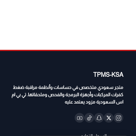
TPMS-KSA
متجر سعودي متخصص في حساسات وأنظمة مراقبة ضغط
كفرات المركبات وأجهزة البرمجة والفحص وملحقاتها. تي بي ام
اس السعودية مزود يعتمد عليه