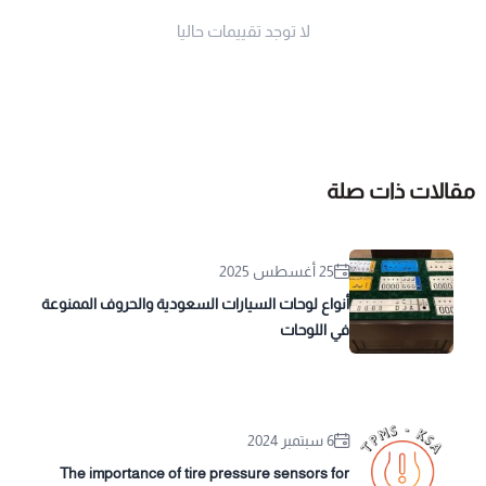
لا توجد تقييمات حاليا
مقالات ذات صلة
25 أغسطس 2025
أنواع لوحات السيارات السعودية والحروف الممنوعة
في اللوحات
6 سبتمبر 2024
The importance of tire pressure sensors for