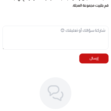
قم بتثبيت مجموعة العجلة.
إرسال