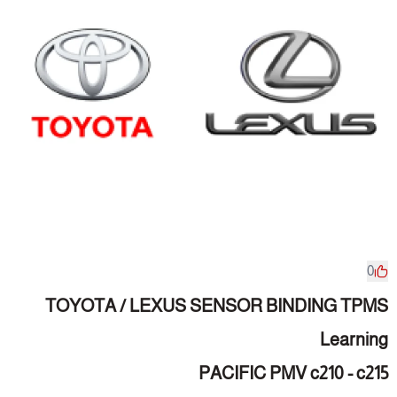
0
TOYOTA / LEXUS SENSOR BINDING TPMS
Learning
PACIFIC PMV c210 - c215