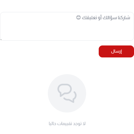
إرسال
لا توجد تقييمات حاليا