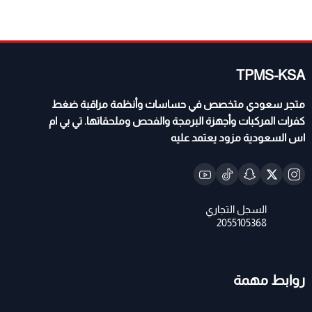
TPMS-KSA
متجر سعودي متخصص في حساسات وأنظمة مراقبة ضغط
كفرات المركبات وأجهزة البرمجة والفحص وملحقاتها. تي بي ام
اس السعودية مزود يعتمد عليه
روابط مهمة