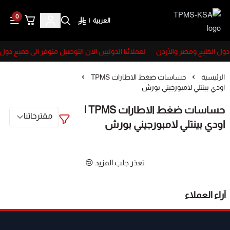
0
العربية
|
TPMS-KSA
 دول الخليج ومصر والأردن
لعملائنا الدوليين الان التوصيل متوفر الى جميع دول
الرئيسية
حساسات ضغط الاطارات TPMS
اودي بينتلي لامبورجيني بورش
حساسات ضغط الاطارات TPMS |
اودي بينتلي لامبورجيني بورش
تعذر جلب المزيد 😢
آراء العملاء