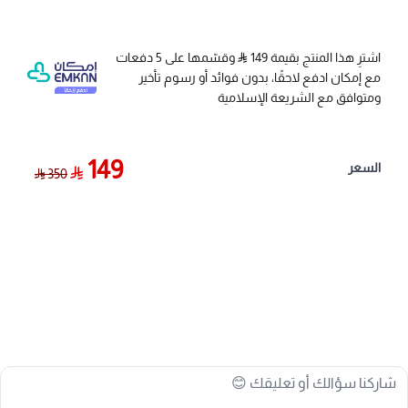
اشترِ هذا المنتج بقيمة 149
وقسّمها على 5 دفعات
مع إمكان ادفع لاحقًا، بدون فوائد أو رسوم تأخير
ومتوافق مع الشريعة الإسلامية
149
السعر
350