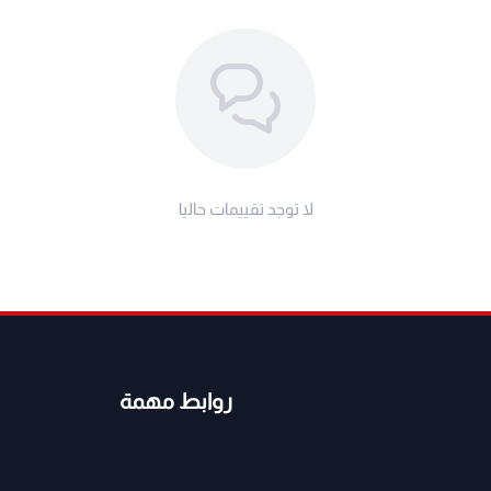
لا توجد تقييمات حاليا
روابط مهمة