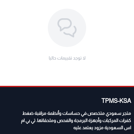
لا توجد تقييمات حاليا
TPMS-KSA
متجر سعودي متخصص في حساسات وأنظمة مراقبة ضغط
كفرات المركبات وأجهزة البرمجة والفحص وملحقاتها. تي بي ام
اس السعودية مزود يعتمد عليه