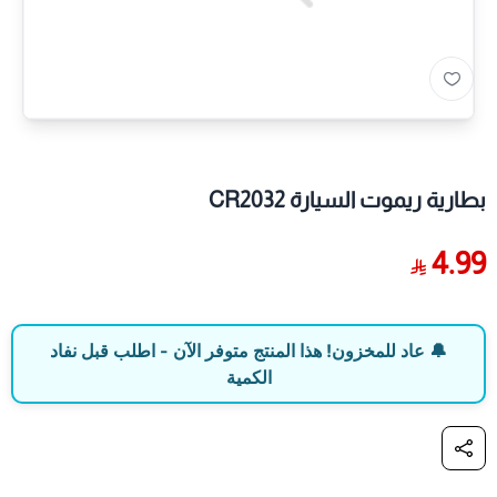
بطارية ريموت السيارة CR2032
4.99
🔔 عاد للمخزون! هذا المنتج متوفر الآن - اطلب قبل نفاد
الكمية