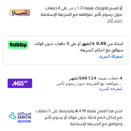
أو قسم فاتورتك بقيمة
1.24 ر.س
على
4
دفعات
بدون رسوم تأخير، متوافقة مع الشريعة الإسلامية
اعرف أكثر
اشترِ هذا المنتج بقيمة 4.99
وقسّمها على 5 دفعات
مع إمكان ادفع لاحقًا، بدون فوائد أو رسوم تأخير
ومتوافق مع الشريعة الإسلامية