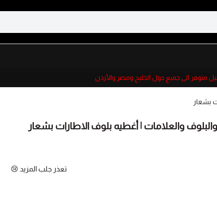
صيل متوفر الى جميع دول الخليج ومصر والأردن
ت بشعار
البلوف والعلامات | أغطيه بلوف الاطارات بشعار
تعذر جلب المزيد 😢