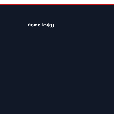
روابط مهمة