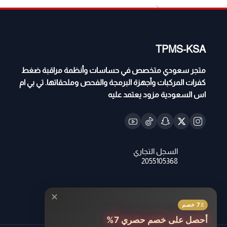
TPMS-KSA
متجر سعودي متخصص في حساسات وأنظمة مراقبة ضغط
كفرات المركبات وأجهزة البرمجة والفحص وملحقاتها. تي بي ام
اس السعودية مزود يعتمد عليه
✕
7٪ خصم
أحصل على خصم حصري 7%