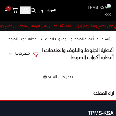
0
العربية
|
TPMS-KSA
ع دول الخليج ومصر والأردن
لعملائنا الدوليين الان التوصيل متوفر الى جميع دو
الرئيسية
أغطية الجنوط والبلوف والعلامات
أغطية أكواب الجنوط
أغطية الجنوط والبلوف والعلامات |
أغطية أكواب الجنوط
تعذر جلب المزيد 😢
آراء العملاء
TPMS-KSA